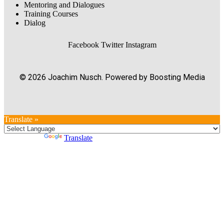
Mentoring and Dialogues
Training Courses
Dialog
Facebook
Twitter
Instagram
© 2026 Joachim Nusch. Powered by Boosting Media
Translate »
Powered by
Translate