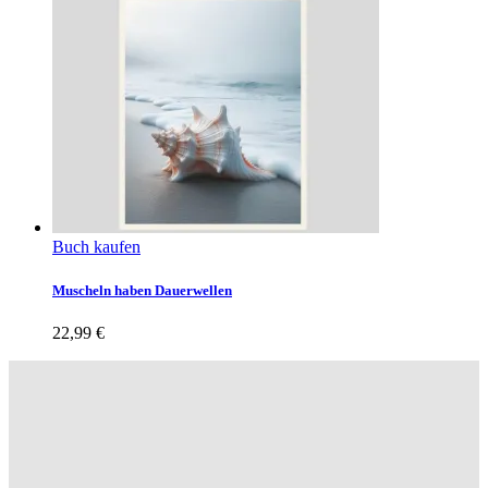
Buch kaufen
Muscheln haben Dauerwellen
22,99
€