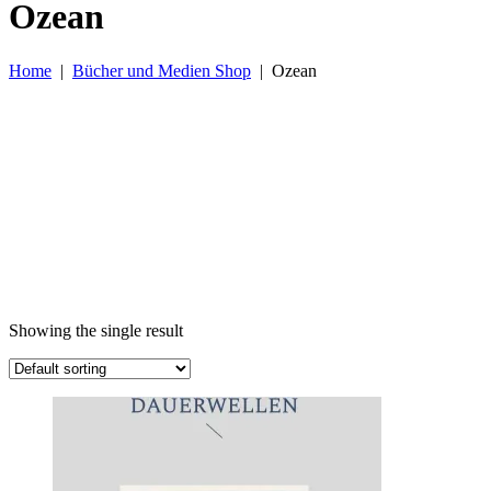
Ozean
Home
|
Bücher und Medien Shop
|
Ozean
Showing the single result