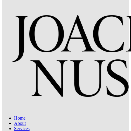
Home
About
Services