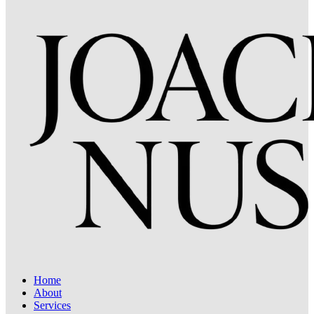
Home
About
Services