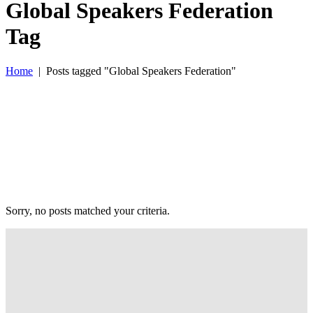
Global Speakers Federation
Tag
Home
|
Posts tagged "Global Speakers Federation"
Sorry, no posts matched your criteria.