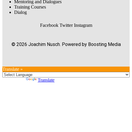
Mentoring and Dialogues
Training Courses
Dialog
Facebook
Twitter
Instagram
© 2026 Joachim Nusch. Powered by Boosting Media
Translate »
Powered by
Translate