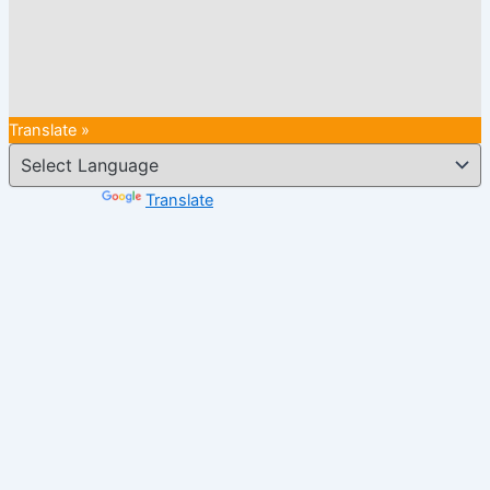
Translate »
Powered by
Translate