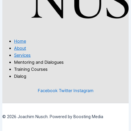
Home
About
Services
Mentoring and Dialogues
Training Courses
Dialog
Facebook
Twitter
Instagram
© 2026 Joachim Nusch. Powered by Boosting Media