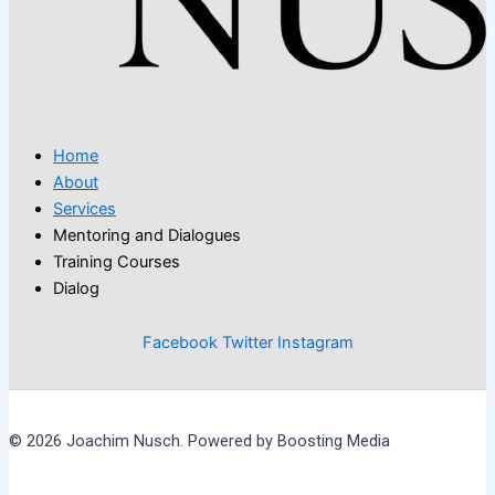
Home
About
Services
Mentoring and Dialogues
Training Courses
Dialog
Facebook
Twitter
Instagram
© 2026 Joachim Nusch. Powered by Boosting Media