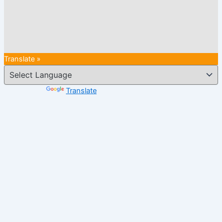
Translate »
Powered by
Translate