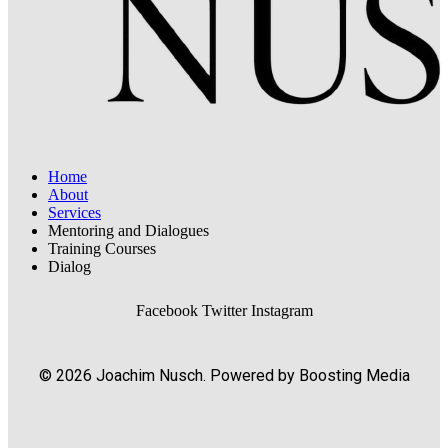
Home
About
Services
Mentoring and Dialogues
Training Courses
Dialog
Facebook
Twitter
Instagram
© 2026 Joachim Nusch. Powered by Boosting Media