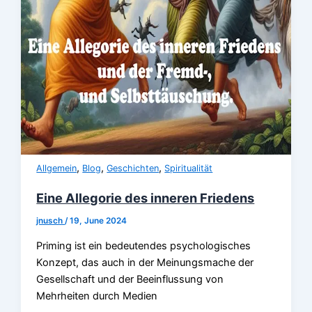
,
,
,
Allgemein
Blog
Geschichten
Spiritualität
Eine Allegorie des inneren Friedens
jnusch
/
19, June 2024
Priming ist ein bedeutendes psychologisches
Konzept, das auch in der Meinungsmache der
Gesellschaft und der Beeinflussung von
Mehrheiten durch Medien