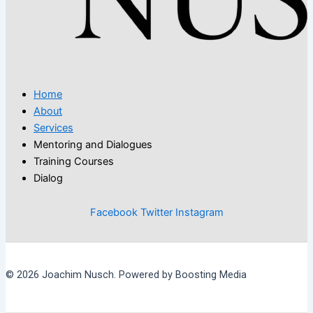
Home
About
Services
Mentoring and Dialogues
Training Courses
Dialog
Facebook
Twitter
Instagram
© 2026 Joachim Nusch. Powered by Boosting Media