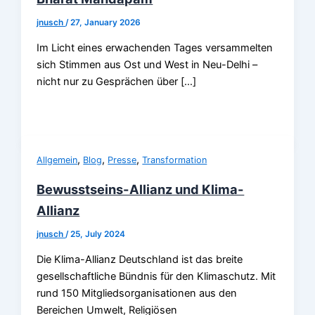
jnusch
/
27, January 2026
Im Licht eines erwachenden Tages versammelten
sich Stimmen aus Ost und West in Neu-Delhi –
nicht nur zu Gesprächen über […]
,
,
,
Allgemein
Blog
Presse
Transformation
Bewusstseins-Allianz und Klima-
Allianz
jnusch
/
25, July 2024
Die Klima-Allianz Deutschland ist das breite
gesellschaftliche Bündnis für den Klimaschutz. Mit
rund 150 Mitgliedsorganisationen aus den
Bereichen Umwelt, Religiösen