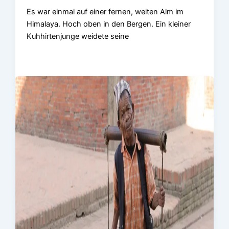
Es war einmal auf einer fernen, weiten Alm im
Himalaya. Hoch oben in den Bergen. Ein kleiner
Kuhhirtenjunge weidete seine