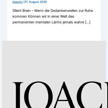
jnusch
/
27, August 2025
Silent Brain – Wenn die Gedankenwellen zur Ruhe
kommen Können wir in einer Welt des
permanenten mentalen Lärms jemals wahre […]