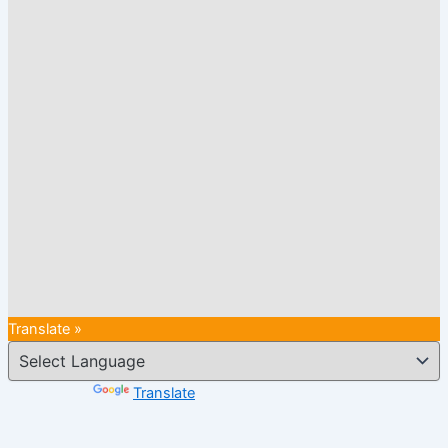
Translate »
Powered by
Translate