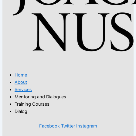
Home
About
Services
Mentoring and Dialogues
Training Courses
Dialog
Facebook
Twitter
Instagram