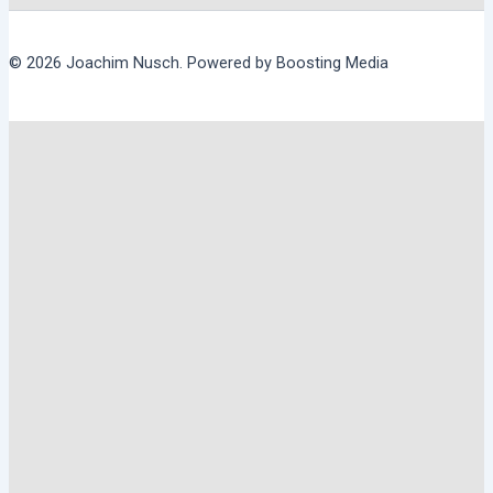
© 2026 Joachim Nusch. Powered by Boosting Media