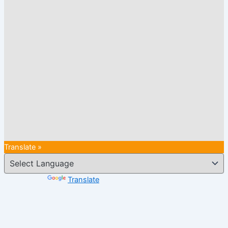
Translate »
Powered by
Translate