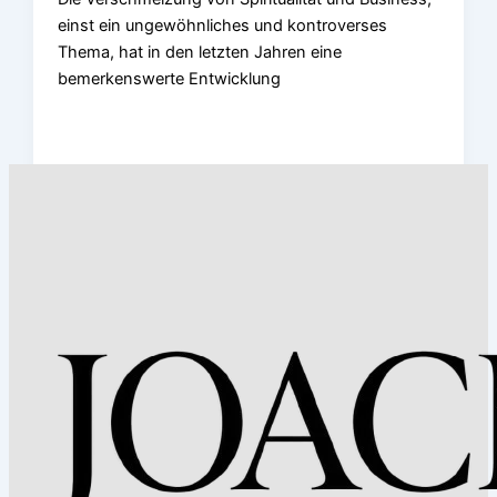
einst ein ungewöhnliches und kontroverses
Thema, hat in den letzten Jahren eine
bemerkenswerte Entwicklung