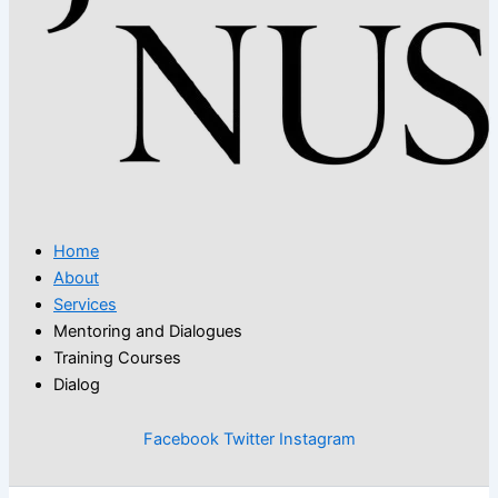
Home
About
Services
Mentoring and Dialogues
Training Courses
Dialog
Facebook
Twitter
Instagram