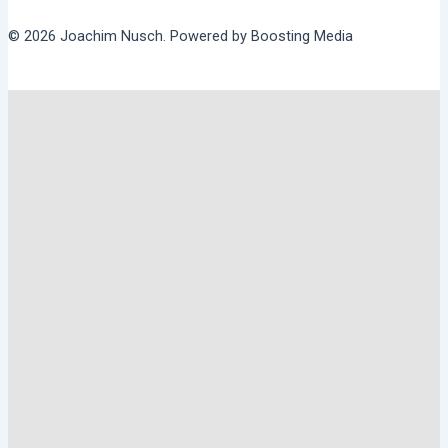
© 2026 Joachim Nusch. Powered by Boosting Media