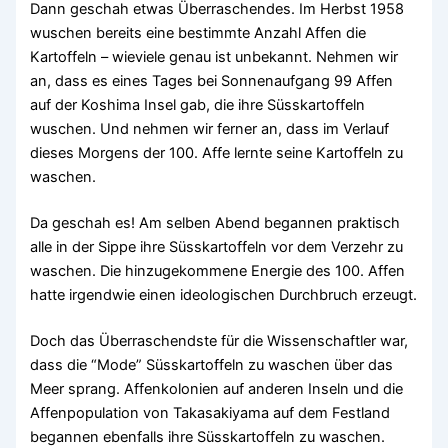
Dann geschah etwas Überraschendes. Im Herbst 1958
wuschen bereits eine bestimmte Anzahl Affen die
Kartoffeln – wieviele genau ist unbekannt. Nehmen wir
an, dass es eines Tages bei Sonnenaufgang 99 Affen
auf der Koshima Insel gab, die ihre Süsskartoffeln
wuschen. Und nehmen wir ferner an, dass im Verlauf
dieses Morgens der 100. Affe lernte seine Kartoffeln zu
waschen.
Da geschah es! Am selben Abend begannen praktisch
alle in der Sippe ihre Süsskartoffeln vor dem Verzehr zu
waschen. Die hinzugekommene Energie des 100. Affen
hatte irgendwie einen ideologischen Durchbruch erzeugt.
Doch das Überraschendste für die Wissenschaftler war,
dass die “Mode” Süsskartoffeln zu waschen über das
Meer sprang. Affenkolonien auf anderen Inseln und die
Affenpopulation von Takasakiyama auf dem Festland
begannen ebenfalls ihre Süsskartoffeln zu waschen.