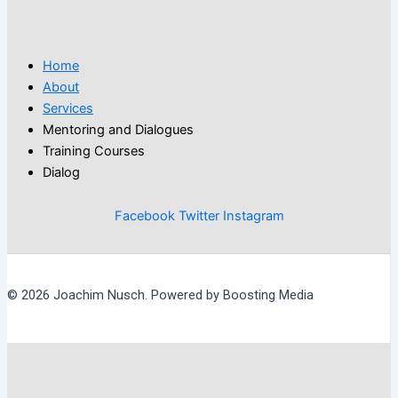
Home
About
Services
Mentoring and Dialogues
Training Courses
Dialog
Facebook
Twitter
Instagram
© 2026 Joachim Nusch. Powered by Boosting Media