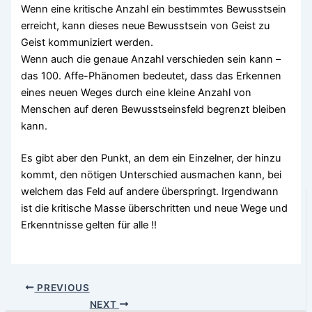
Wenn eine kritische Anzahl ein bestimmtes Bewusstsein
erreicht, kann dieses neue Bewusstsein von Geist zu
Geist kommuniziert werden.
Wenn auch die genaue Anzahl verschieden sein kann –
das 100. Affe-Phänomen bedeutet, dass das Erkennen
eines neuen Weges durch eine kleine Anzahl von
Menschen auf deren Bewusstseinsfeld begrenzt bleiben
kann.
Es gibt aber den Punkt, an dem ein Einzelner, der hinzu
kommt, den nötigen Unterschied ausmachen kann, bei
welchem das Feld auf andere überspringt. Irgendwann
ist die kritische Masse überschritten und neue Wege und
Erkenntnisse gelten für alle !!
PREVIOUS
NEXT