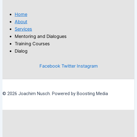
Home
About
Services
Mentoring and Dialogues
Training Courses
Dialog
Facebook
Twitter
Instagram
© 2026 Joachim Nusch. Powered by Boosting Media