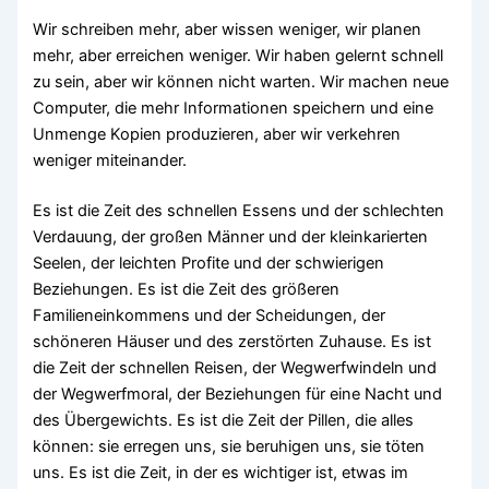
Wir schreiben mehr, aber wissen weniger, wir planen
mehr, aber erreichen weniger. Wir haben gelernt schnell
zu sein, aber wir können nicht warten. Wir machen neue
Computer, die mehr Informationen speichern und eine
Unmenge Kopien produzieren, aber wir verkehren
weniger miteinander.
Es ist die Zeit des schnellen Essens und der schlechten
Verdauung, der großen Männer und der kleinkarierten
Seelen, der leichten Profite und der schwierigen
Beziehungen. Es ist die Zeit des größeren
Familieneinkommens und der Scheidungen, der
schöneren Häuser und des zerstörten Zuhause. Es ist
die Zeit der schnellen Reisen, der Wegwerfwindeln und
der Wegwerfmoral, der Beziehungen für eine Nacht und
des Übergewichts. Es ist die Zeit der Pillen, die alles
können: sie erregen uns, sie beruhigen uns, sie töten
uns. Es ist die Zeit, in der es wichtiger ist, etwas im