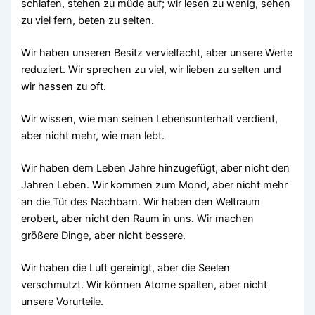
schlafen, stehen zu müde auf; wir lesen zu wenig, sehen
zu viel fern, beten zu selten.
Wir haben unseren Besitz vervielfacht, aber unsere Werte
reduziert. Wir sprechen zu viel, wir lieben zu selten und
wir hassen zu oft.
Wir wissen, wie man seinen Lebensunterhalt verdient,
aber nicht mehr, wie man lebt.
Wir haben dem Leben Jahre hinzugefügt, aber nicht den
Jahren Leben. Wir kommen zum Mond, aber nicht mehr
an die Tür des Nachbarn. Wir haben den Weltraum
erobert, aber nicht den Raum in uns. Wir machen
größere Dinge, aber nicht bessere.
Wir haben die Luft gereinigt, aber die Seelen
verschmutzt. Wir können Atome spalten, aber nicht
unsere Vorurteile.