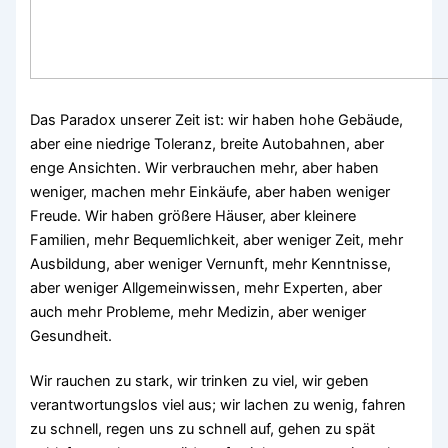
Das Paradox unserer Zeit ist: wir haben hohe Gebäude,
aber eine niedrige Toleranz, breite Autobahnen, aber
enge Ansichten. Wir verbrauchen mehr, aber haben
weniger, machen mehr Einkäufe, aber haben weniger
Freude. Wir haben größere Häuser, aber kleinere
Familien, mehr Bequemlichkeit, aber weniger Zeit, mehr
Ausbildung, aber weniger Vernunft, mehr Kenntnisse,
aber weniger Allgemeinwissen, mehr Experten, aber
auch mehr Probleme, mehr Medizin, aber weniger
Gesundheit.
Wir rauchen zu stark, wir trinken zu viel, wir geben
verantwortungslos viel aus; wir lachen zu wenig, fahren
zu schnell, regen uns zu schnell auf, gehen zu spät