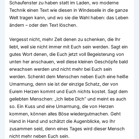
Schaufenster zu haben statt im Laden, wo moderne
Technik einen Text wie diesen in Windeseile in die ganze
Welt tragen kann, und wo sie die Wahl haben: das Leben
ändern – oder den Text löschen.
Vergesst nicht, mehr Zeit denen zu schenken, die Ihr
liebt, weil sie nicht immer mit Euch sein werden. Sagt ein
gutes Wort denen, die Euch jetzt voll Begeisterung von
unten her anschauen, weil diese kleinen Geschöpfe bald
erwachsen werden und nicht mehr bei Euch sein
werden. Schenkt dem Menschen neben Euch eine heiße
Umarmung, denn sie ist der einzige Schatz, der von
Eurem Herzen kommt und Euch nichts kostet. Sagt dem
geliebten Menschen: „Ich liebe Dich” und meint es auch
so. Ein Kuss und eine Umarmung, die von Herzen
kommen, können alles Böse wiedergutmachen. Geht
Hand in Hand und schätzt die Augenblicke, wo Ihr
zusammen seid, denn eines Tages wird dieser Mensch
nicht mehr neben Euch sein.