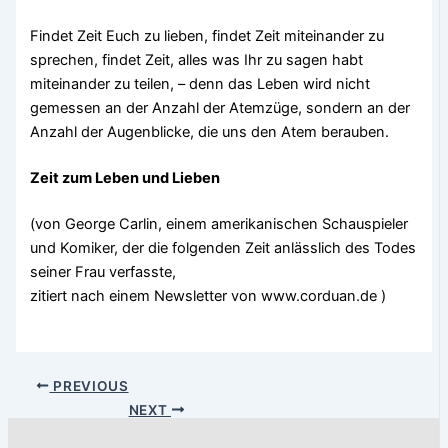
Findet Zeit Euch zu lieben, findet Zeit miteinander zu
sprechen, findet Zeit, alles was Ihr zu sagen habt
miteinander zu teilen, – denn das Leben wird nicht
gemessen an der Anzahl der Atemzüge, sondern an der
Anzahl der Augenblicke, die uns den Atem berauben.
Zeit zum Leben und Lieben
(von George Carlin, einem amerikanischen Schauspieler
und Komiker, der die folgenden Zeit anlässlich des Todes
seiner Frau verfasste,
zitiert nach einem Newsletter von www.corduan.de )
PREVIOUS
NEXT