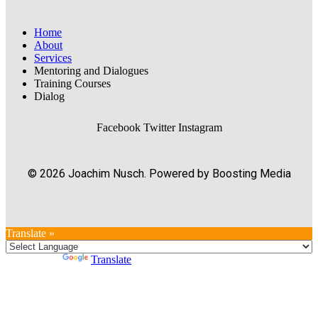
Home
About
Services
Mentoring and Dialogues
Training Courses
Dialog
Facebook
Twitter
Instagram
© 2026 Joachim Nusch. Powered by Boosting Media
Translate »
Powered by
Translate