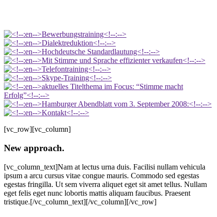
[vc_row][vc_column]
New approach
.
[vc_column_text]Nam at lectus urna duis. Facilisi nullam vehicula
ipsum a arcu cursus vitae congue mauris. Commodo sed egestas
egestas fringilla. Ut sem viverra aliquet eget sit amet tellus. Nullam
eget felis eget nunc lobortis mattis aliquam faucibus. Praesent
tristique.[/vc_column_text][/vc_column][/vc_row]