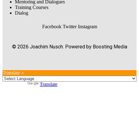
Mentoring and Dialogues
Training Courses
Dialog
Facebook
Twitter
Instagram
© 2026 Joachim Nusch. Powered by Boosting Media
Translate »
Powered by
Translate