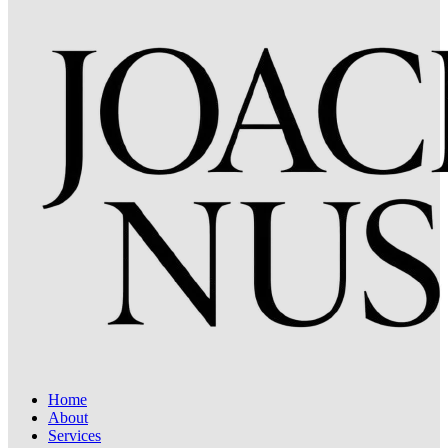
Home
About
Services