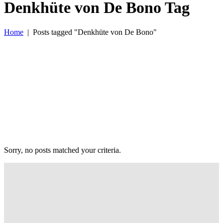
Denkhüte von De Bono Tag
Home
|
Posts tagged "Denkhüte von De Bono"
Sorry, no posts matched your criteria.