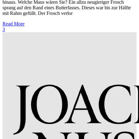
hinaus. Welche Maus wären Sie? Ein allzu neugieriger Frosch
sprang auf den Rand eines Butterfasses. Dieses war bis zur Hälfte
mit Rahm gefüllt. Der Frosch verlor
Read More
3