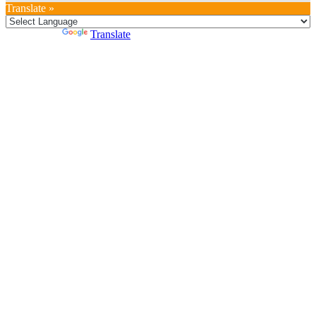
Translate »
Powered by
Translate