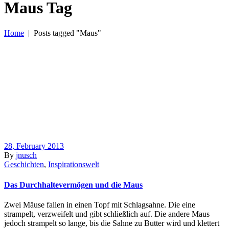
Maus Tag
Home
|
Posts tagged "Maus"
28, February 2013
By
jnusch
Geschichten
,
Inspirationswelt
Das Durchhaltevermögen und die Maus
Zwei Mäuse fallen in einen Topf mit Schlagsahne. Die eine
strampelt, verzweifelt und gibt schließlich auf. Die andere Maus
jedoch strampelt so lange, bis die Sahne zu Butter wird und klettert