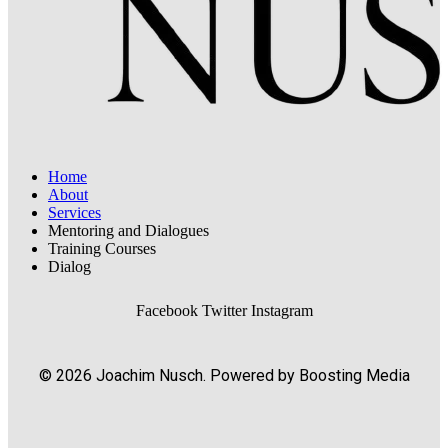
Home
About
Services
Mentoring and Dialogues
Training Courses
Dialog
Facebook
Twitter
Instagram
© 2026 Joachim Nusch. Powered by Boosting Media