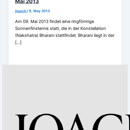
Mai 2013
jnusch
/
8, May 2013
Am 09. Mai 2013 findet eine ringförmige
Sonnenfinsternis statt, die in der Konstellation
(Nakshatra) Bharani stattfindet. Bharani liegt in der
[…]