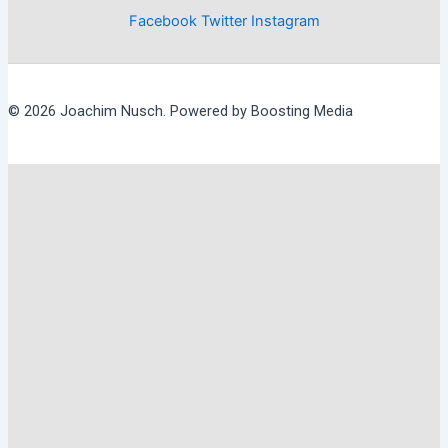
Facebook
Twitter
Instagram
© 2026 Joachim Nusch. Powered by Boosting Media