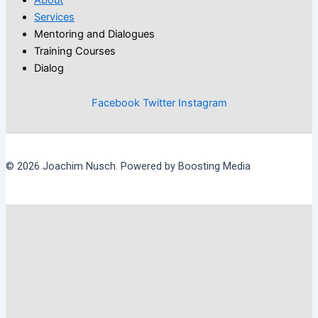
Services
Mentoring and Dialogues
Training Courses
Dialog
Facebook
Twitter
Instagram
© 2026 Joachim Nusch. Powered by Boosting Media