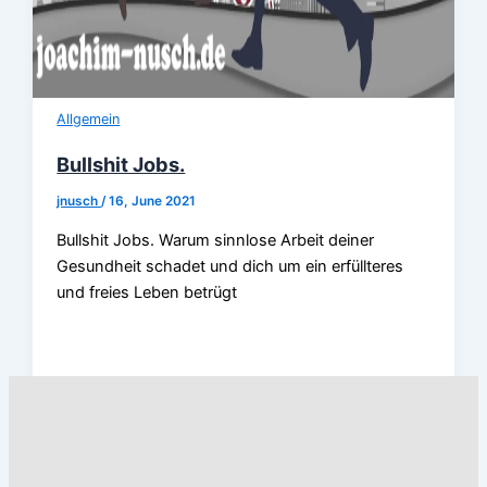
Allgemein
Bullshit Jobs.
jnusch
/
16, June 2021
Bullshit Jobs. Warum sinnlose Arbeit deiner
Gesundheit schadet und dich um ein erfüllteres
und freies Leben betrügt