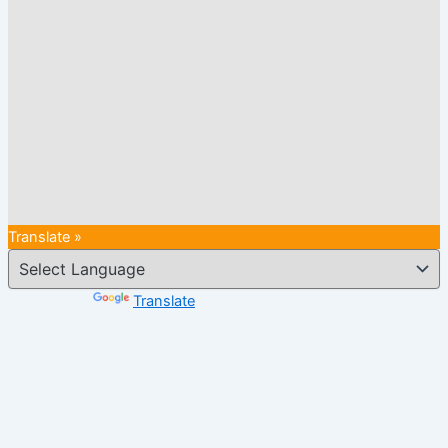
Translate »
Powered by
Translate