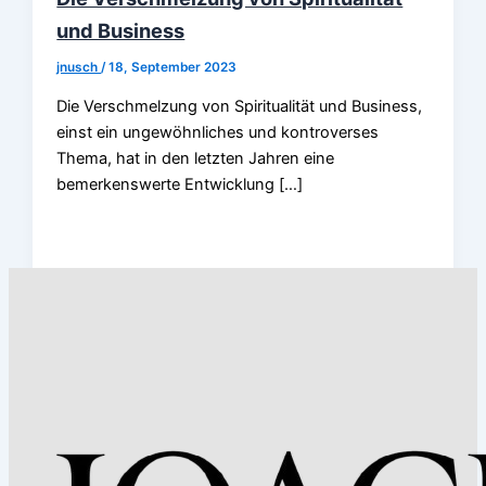
und Business
jnusch
/
18, September 2023
Die Verschmelzung von Spiritualität und Business,
einst ein ungewöhnliches und kontroverses
Thema, hat in den letzten Jahren eine
bemerkenswerte Entwicklung […]