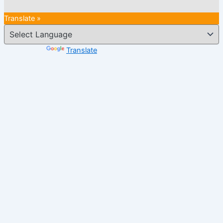
Translate »
Powered by
Translate