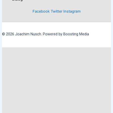
Facebook
Twitter
Instagram
© 2026 Joachim Nusch. Powered by Boosting Media