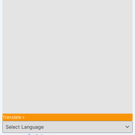
Translate »