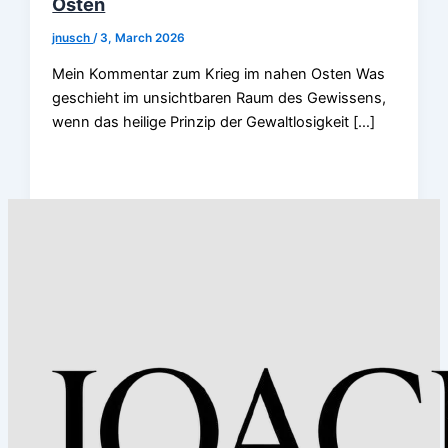
Osten
jnusch
/
3, March 2026
Mein Kommentar zum Krieg im nahen Osten Was
geschieht im unsichtbaren Raum des Gewissens,
wenn das heilige Prinzip der Gewaltlosigkeit […]