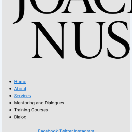
Home
About
Services
Mentoring and Dialogues
Training Courses
Dialog
Facebook
Twitter
Instagram