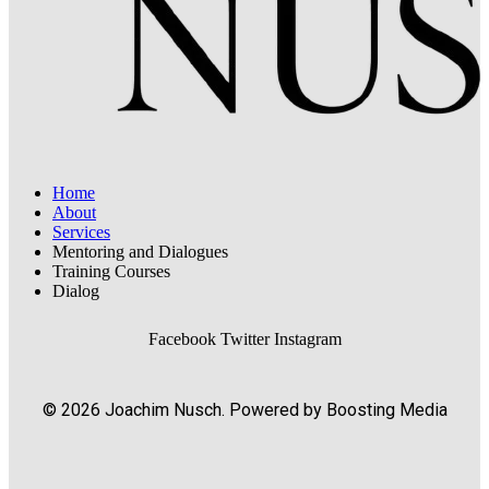
Home
About
Services
Mentoring and Dialogues
Training Courses
Dialog
Facebook
Twitter
Instagram
© 2026 Joachim Nusch. Powered by Boosting Media