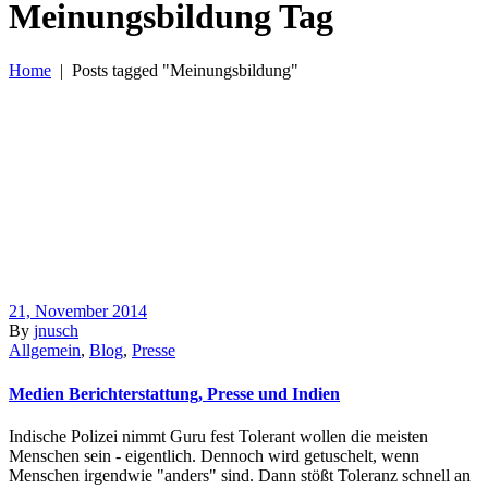
Meinungsbildung Tag
Home
|
Posts tagged "Meinungsbildung"
21, November 2014
By
jnusch
Allgemein
,
Blog
,
Presse
Medien Berichterstattung, Presse und Indien
Indische Polizei nimmt Guru fest Tolerant wollen die meisten
Menschen sein - eigentlich. Dennoch wird getuschelt, wenn
Menschen irgendwie "anders" sind. Dann stößt Toleranz schnell an