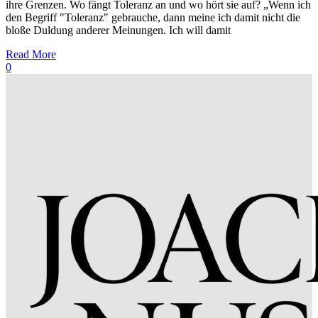
ihre Grenzen. Wo fängt Toleranz an und wo hört sie auf? „Wenn ich
den Begriff "Toleranz" gebrauche, dann meine ich damit nicht die
bloße Duldung anderer Meinungen. Ich will damit
Read More
0