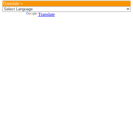
Translate »
Powered by
Translate