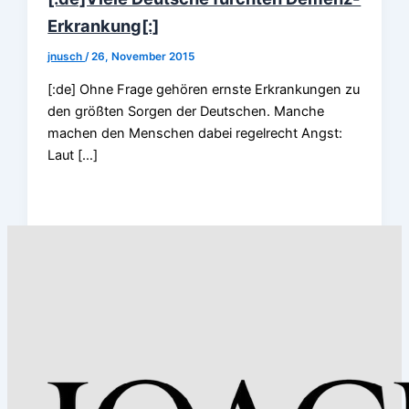
Erkrankung[:]
jnusch
/
26, November 2015
[:de] Ohne Frage gehören ernste Erkrankungen zu
den größten Sorgen der Deutschen. Manche
machen den Menschen dabei regelrecht Angst:
Laut […]