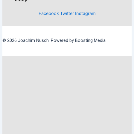
Facebook
Twitter
Instagram
© 2026 Joachim Nusch. Powered by Boosting Media