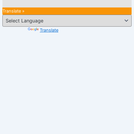
Translate »
Powered by
Translate