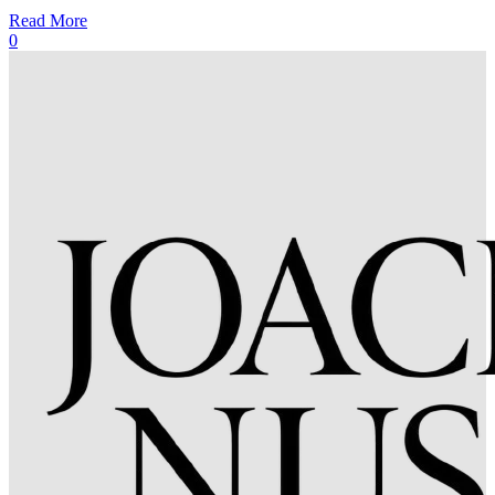
Read More
0