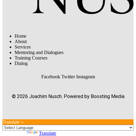
Home
About
Services
Mentoring and Dialogues
Training Courses
Dialog
Facebook
Twitter
Instagram
© 2026 Joachim Nusch. Powered by Boosting Media
Translate »
Powered by
Translate