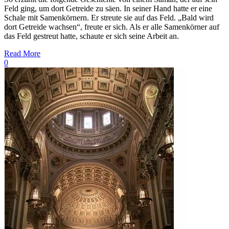
Feld ging, um dort Getreide zu säen. In seiner Hand hatte er eine
Schale mit Samenkörnern. Er streute sie auf das Feld. „Bald wird
dort Getreide wachsen“, freute er sich. Als er alle Samenkörner auf
das Feld gestreut hatte, schaute er sich seine Arbeit an.
Read More
0