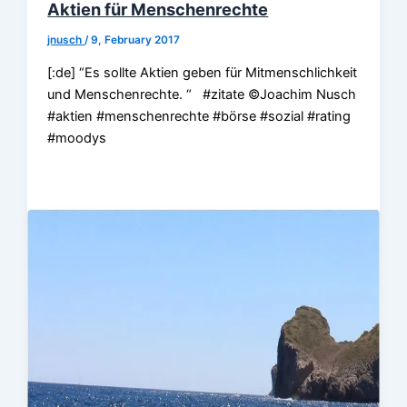
Aktien für Menschenrechte
jnusch
/
9, February 2017
[:de] “Es sollte Aktien geben für Mitmenschlichkeit
und Menschenrechte. “ #zitate ©Joachim Nusch
#aktien #menschenrechte #börse #sozial #rating
#moodys