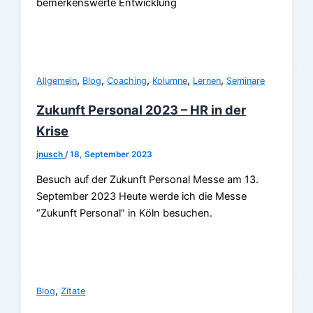
bemerkenswerte Entwicklung
,
,
,
,
,
Allgemein
Blog
Coaching
Kolumne
Lernen
Seminare
Zukunft Personal 2023 – HR in der
Krise
jnusch
/
18, September 2023
Besuch auf der Zukunft Personal Messe am 13.
September 2023 Heute werde ich die Messe
“Zukunft Personal” in Köln besuchen.
,
Blog
Zitate