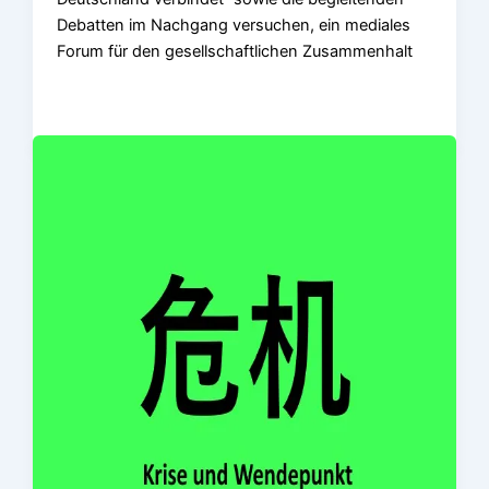
Debatten im Nachgang versuchen, ein mediales
Forum für den gesellschaftlichen Zusammenhalt