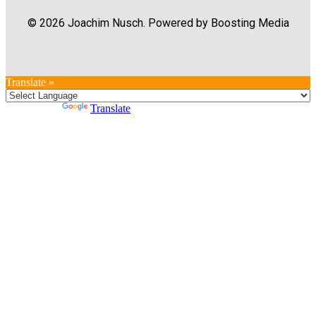
© 2026 Joachim Nusch. Powered by Boosting Media
Translate »
Powered by
Translate