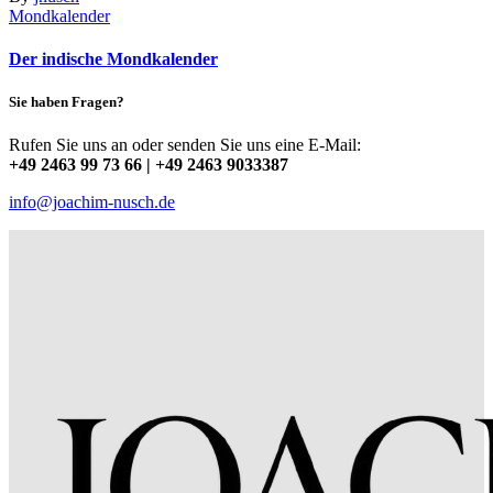
Mondkalender
Der indische Mondkalender
Sie haben Fragen?
Rufen Sie uns an oder senden Sie uns eine E-Mail:
+49 2463 99 73 66 | +49 2463 9033387
info@joachim-nusch.de