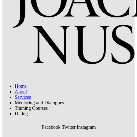
Home
About
Services
Mentoring and Dialogues
Training Courses
Dialog
Facebook
Twitter
Instagram