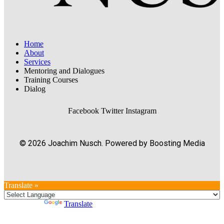
Home
About
Services
Mentoring and Dialogues
Training Courses
Dialog
Facebook
Twitter
Instagram
© 2026 Joachim Nusch. Powered by Boosting Media
Translate »
Powered by
Translate