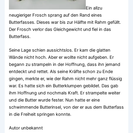
Ein allzu
neugieriger Frosch sprang auf den Rand eines
Butterfasses. Dieses war bis zur Hälfte mit Rahm gefüllt.
Der Frosch verlor das Gleichgewicht und fiel in das
Butterfass.
Seine Lage schien aussichtslos. Er kam die glatten
Wände nicht hoch. Aber er wollte nicht aufgeben. Er
begann zu strampeln in der Hoffnung, dass ihn jemand
entdeckt und rettet. Als seine Kräfte schon zu Ende
gingen, merkte er, wie der Rahm nicht mehr ganz flüssig
war. Es hatte sich ein Butterklumpen gebildet. Das gab
ihm Hoffnung und nochmals Kraft. Er strampelte weiter
und die Butter wurde fester. Nun hatte er eine
schwimmende Butterinsel, von der er aus dem Butterfass
in die Freiheit springen konnte.
Autor unbekannt