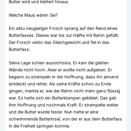
Butter wird und klettert hinaus.
Welche Maus wären Sie?
Ein allzu neugieriger Frosch sprang auf den Rand eines
Butterfasses. Dieses war bis zur Hälfte mit Rahm gefüllt.
Der Frosch verlor das Gleichgewicht und fiel in das
Butterfass.
Seine Lage schien aussichtslos. Er kam die glatten
Wände nicht hoch. Aber er wollte nicht aufgeben. Er
begann zu strampeln in der Hoffnung, dass ihn jemand
entdeckt und rettet. Als seine Kräfte schon zu Ende
gingen, merkte er, wie der Rahm nicht mehr ganz flüssig
war. Es hatte sich ein Butterklumpen gebildet. Das gab
ihm Hoffnung und nochmals Kraft. Er strampelte weiter
und die Butter wurde fester. Nun hatte er eine
schwimmende Butterinsel, von der er aus dem Butterfass
in die Freiheit springen konnte.