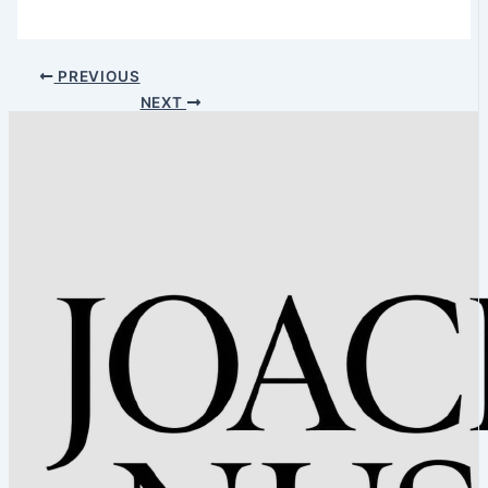
PREVIOUS
NEXT