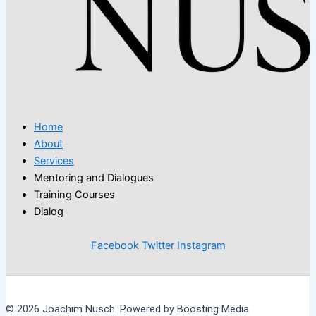
Home
About
Services
Mentoring and Dialogues
Training Courses
Dialog
Facebook
Twitter
Instagram
© 2026 Joachim Nusch. Powered by Boosting Media