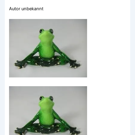
Autor unbekannt