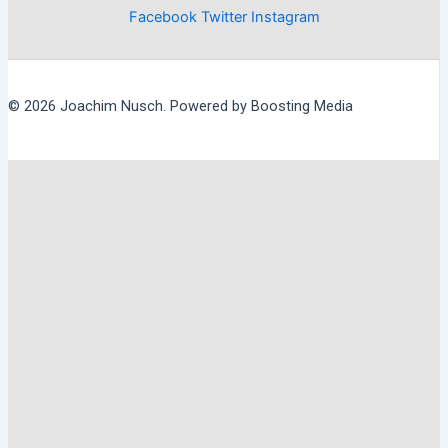
Facebook
Twitter
Instagram
© 2026 Joachim Nusch. Powered by Boosting Media