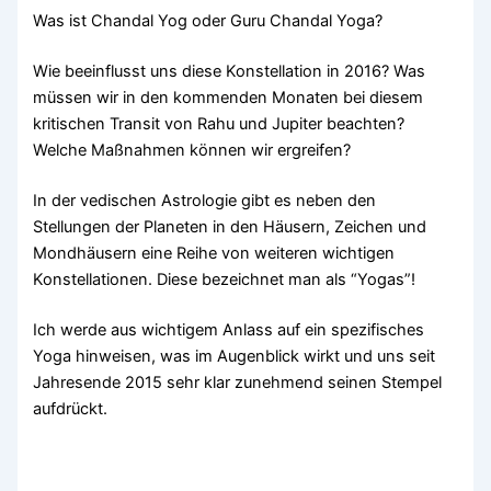
Was ist Chandal Yog oder Guru Chandal Yoga?
Wie beeinflusst uns diese Konstellation in 2016? Was
müssen wir in den kommenden Monaten bei diesem
kritischen Transit von Rahu und Jupiter beachten?
Welche Maßnahmen können wir ergreifen?
In der vedischen Astrologie gibt es neben den
Stellungen der Planeten in den Häusern, Zeichen und
Mondhäusern eine Reihe von weiteren wichtigen
Konstellationen. Diese bezeichnet man als “Yogas”!
Ich werde aus wichtigem Anlass auf ein spezifisches
Yoga hinweisen, was im Augenblick wirkt und uns seit
Jahresende 2015 sehr klar zunehmend seinen Stempel
aufdrückt.