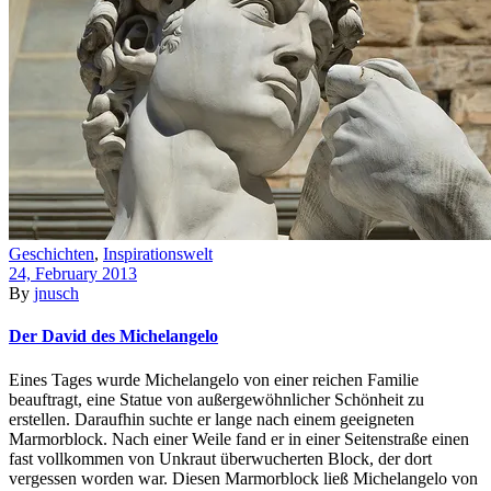
Geschichten
,
Inspirationswelt
24, February 2013
By
jnusch
Der David des Michelangelo
Eines Tages wurde Michelangelo von einer reichen Familie
beauftragt, eine Statue von außergewöhnlicher Schönheit zu
erstellen. Daraufhin suchte er lange nach einem geeigneten
Marmorblock. Nach einer Weile fand er in einer Seitenstraße einen
fast vollkommen von Unkraut überwucherten Block, der dort
vergessen worden war. Diesen Marmorblock ließ Michelangelo von