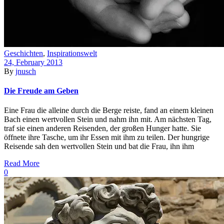
Geschichten
,
Inspirationswelt
24, February 2013
By
jnusch
Die Freude am Geben
Eine Frau die alleine durch die Berge reiste, fand an einem kleinen
Bach einen wertvollen Stein und nahm ihn mit. Am nächsten Tag,
traf sie einen anderen Reisenden, der großen Hunger hatte. Sie
öffnete ihre Tasche, um ihr Essen mit ihm zu teilen. Der hungrige
Reisende sah den wertvollen Stein und bat die Frau, ihn ihm
Read More
0