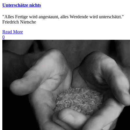
Unterschätze nichts
"Alles Fertige wird angestaunt, alles Werdende wird unterschätzt."
Friedrich Nietsche
Read More
0