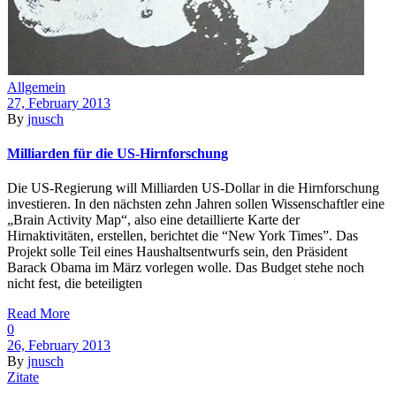
Allgemein
27, February 2013
By
jnusch
Milliarden für die US-Hirnforschung
Die US-Regierung will Milliarden US-Dollar in die Hirnforschung
investieren. In den nächsten zehn Jahren sollen Wissenschaftler eine
„Brain Activity Map“, also eine detaillierte Karte der
Hirnaktivitäten, erstellen, berichtet die “New York Times”. Das
Projekt solle Teil eines Haushaltsentwurfs sein, den Präsident
Barack Obama im März vorlegen wolle. Das Budget stehe noch
nicht fest, die beteiligten
Read More
0
26, February 2013
By
jnusch
Zitate