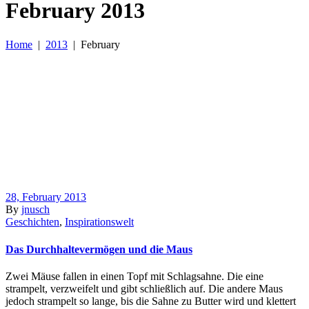
February 2013
Home
|
2013
|
February
28, February 2013
By
jnusch
Geschichten
,
Inspirationswelt
Das Durchhaltevermögen und die Maus
Zwei Mäuse fallen in einen Topf mit Schlagsahne. Die eine
strampelt, verzweifelt und gibt schließlich auf. Die andere Maus
jedoch strampelt so lange, bis die Sahne zu Butter wird und klettert