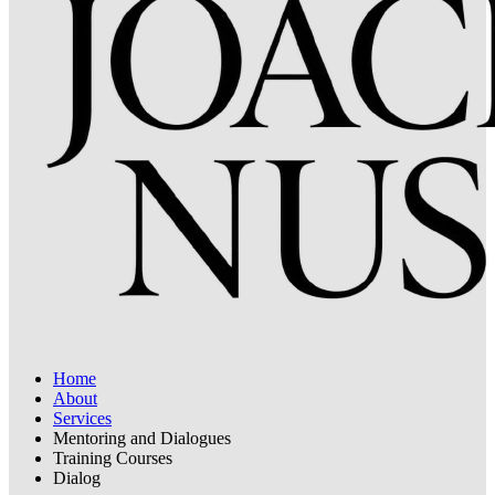
Home
About
Services
Mentoring and Dialogues
Training Courses
Dialog