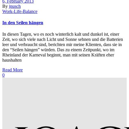
6, February 2013
By
jnusch
Work-Life-Balance
In den Seilen hängen
In diesen Tagen, wo es noch winterlich kalt und dunkel ist, einer
Zeit, wo sich viele nach Licht und Sonne sehnen und die Batterien
leer und verbraucht sind, berichten mir meine Klienten, dass sie in
den “Seilen hängen” würden. Das zu einem Zeitpunkt, wo im
Rheinland der Karneval beginnt, man mit seinen Kräften eher
haushalten
Read More
0