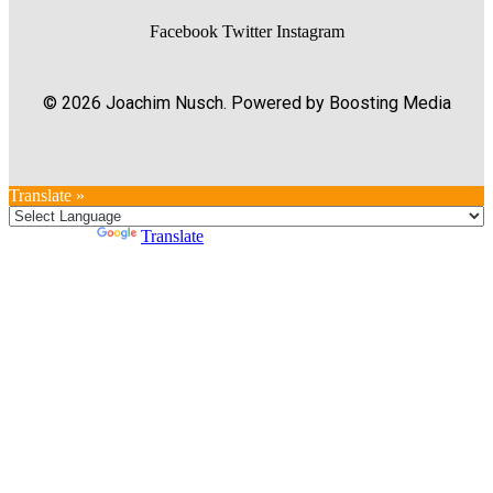
Facebook
Twitter
Instagram
© 2026 Joachim Nusch. Powered by Boosting Media
Translate »
Powered by
Translate