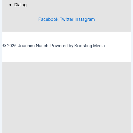
Dialog
Facebook
Twitter
Instagram
© 2026 Joachim Nusch. Powered by Boosting Media