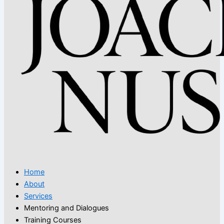
Home
About
Services
Mentoring and Dialogues
Training Courses