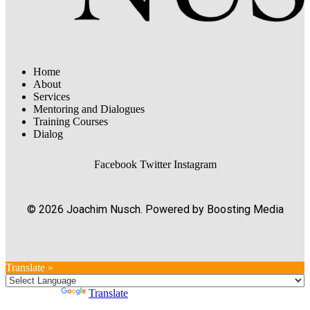
Home
About
Services
Mentoring and Dialogues
Training Courses
Dialog
Facebook
Twitter
Instagram
© 2026 Joachim Nusch. Powered by Boosting Media
Translate »
Powered by
Translate