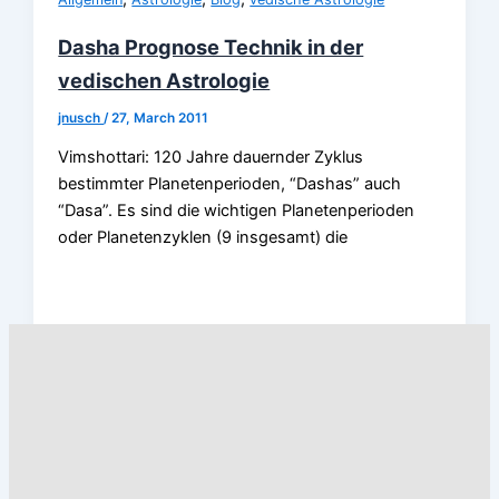
Dasha Prognose Technik in der
vedischen Astrologie
jnusch
/
27, March 2011
Vimshottari: 120 Jahre dauernder Zyklus
bestimmter Planetenperioden, “Dashas” auch
“Dasa”. Es sind die wichtigen Planetenperioden
oder Planetenzyklen (9 insgesamt) die