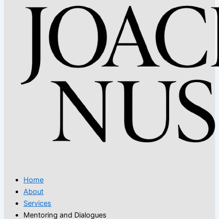
Home
About
Services
Mentoring and Dialogues