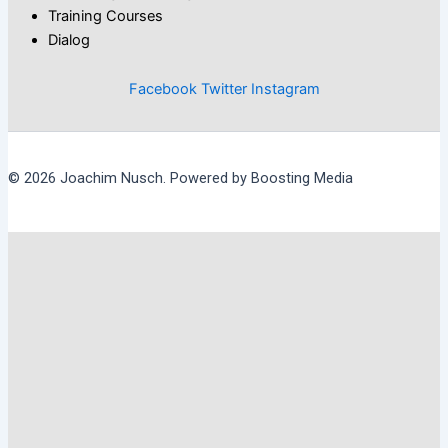
Training Courses
Dialog
Facebook
Twitter
Instagram
© 2026 Joachim Nusch. Powered by Boosting Media