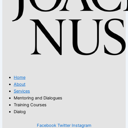
Home
About
Services
Mentoring and Dialogues
Training Courses
Dialog
Facebook
Twitter
Instagram