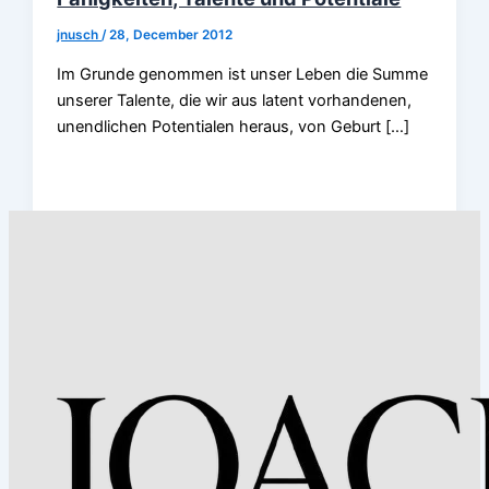
jnusch
/
28, December 2012
Im Grunde genommen ist unser Leben die Summe
unserer Talente, die wir aus latent vorhandenen,
unendlichen Potentialen heraus, von Geburt […]