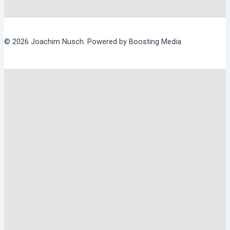
© 2026 Joachim Nusch. Powered by Boosting Media