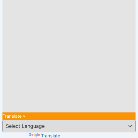
Translate »
Powered by
Translate