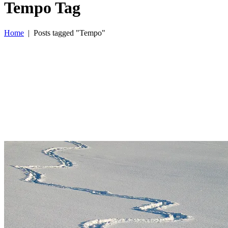
Tempo Tag
Home
|
Posts tagged "Tempo"