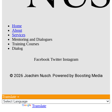
Home
About
Services
Mentoring and Dialogues
Training Courses
Dialog
Facebook
Twitter
Instagram
© 2026 Joachim Nusch. Powered by Boosting Media
Translate »
Powered by
Translate