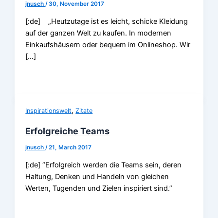
jnusch
/
30, November 2017
[:de] „Heutzutage ist es leicht, schicke Kleidung
auf der ganzen Welt zu kaufen. In modernen
Einkaufshäusern oder bequem im Onlineshop. Wir
[…]
,
Inspirationswelt
Zitate
Erfolgreiche Teams
jnusch
/
21, March 2017
[:de] “Erfolgreich werden die Teams sein, deren
Haltung, Denken und Handeln von gleichen
Werten, Tugenden und Zielen inspiriert sind.”