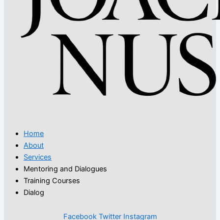
Home
About
Services
Mentoring and Dialogues
Training Courses
Dialog
Facebook
Twitter
Instagram