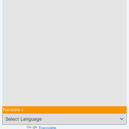
Translate »
Powered by
Translate