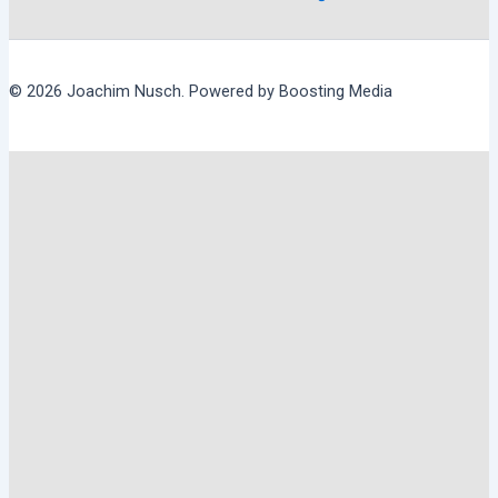
© 2026 Joachim Nusch. Powered by Boosting Media