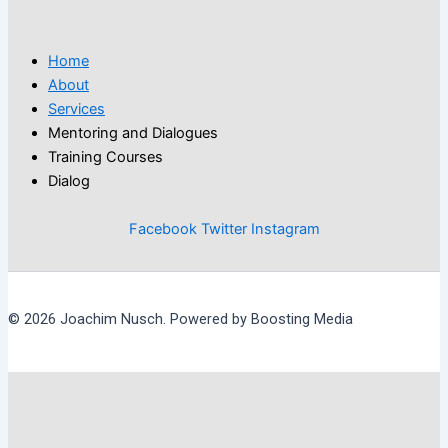
Home
About
Services
Mentoring and Dialogues
Training Courses
Dialog
Facebook
Twitter
Instagram
© 2026 Joachim Nusch. Powered by Boosting Media