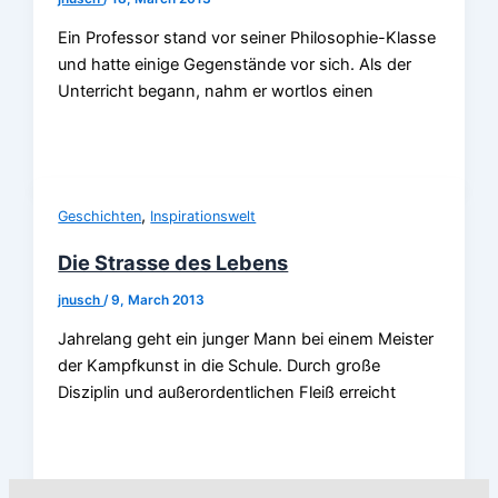
Ein Professor stand vor seiner Philosophie-Klasse
und hatte einige Gegenstände vor sich. Als der
Unterricht begann, nahm er wortlos einen
,
Geschichten
Inspirationswelt
Die Strasse des Lebens
jnusch
/
9, March 2013
Jahrelang geht ein junger Mann bei einem Meister
der Kampfkunst in die Schule. Durch große
Disziplin und außerordentlichen Fleiß erreicht