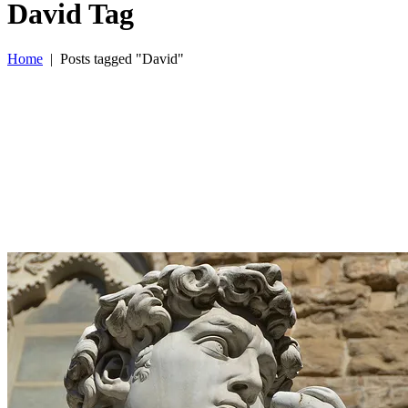
David Tag
Home
|
Posts tagged "David"