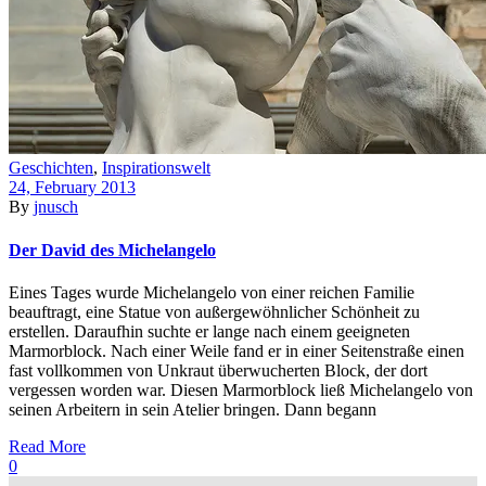
Geschichten
,
Inspirationswelt
24, February 2013
By
jnusch
Der David des Michelangelo
Eines Tages wurde Michelangelo von einer reichen Familie
beauftragt, eine Statue von außergewöhnlicher Schönheit zu
erstellen. Daraufhin suchte er lange nach einem geeigneten
Marmorblock. Nach einer Weile fand er in einer Seitenstraße einen
fast vollkommen von Unkraut überwucherten Block, der dort
vergessen worden war. Diesen Marmorblock ließ Michelangelo von
seinen Arbeitern in sein Atelier bringen. Dann begann
Read More
0