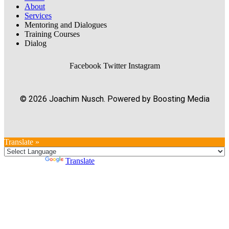
About
Services
Mentoring and Dialogues
Training Courses
Dialog
Facebook
Twitter
Instagram
© 2026 Joachim Nusch. Powered by Boosting Media
Translate »
Powered by
Translate