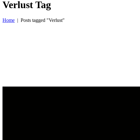
Verlust Tag
Home
|
Posts tagged "Verlust"