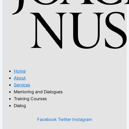
Home
About
Services
Mentoring and Dialogues
Training Courses
Dialog
Facebook
Twitter
Instagram