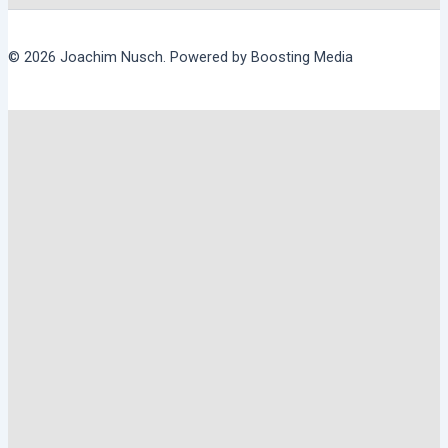
© 2026 Joachim Nusch. Powered by Boosting Media