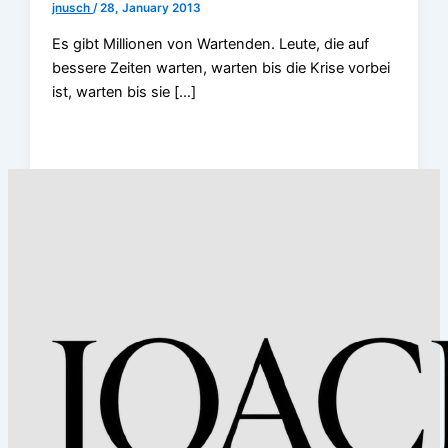
jnusch
/
28, January 2013
Es gibt Millionen von Wartenden. Leute, die auf
bessere Zeiten warten, warten bis die Krise vorbei
ist, warten bis sie […]