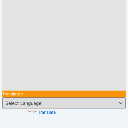
Translate »
Powered by
Translate