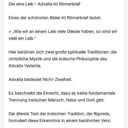
Der eine Leib – Advaita im Römerbrief
Eines der schönsten Bilder im Römerbrief lautet:
> „Wie wir an einem Leib viele Glieder haben, so sind wir
viele ein Leib.“
Hier berühren sich zwei große spirituelle Traditionen: die
christliche Mystik und die indische Philosophie des
Advaita Vedanta.
Advaita bedeutet Nicht-Zweiheit.
Es beschreibt die Einsicht, dass es keine fundamentale
Trennung zwischen Mensch, Natur und Gott gibt.
Der älteste Text der indischen Tradition, der Rigveda,
formuliert diese Erkenntnis in einem berühmten Vers: