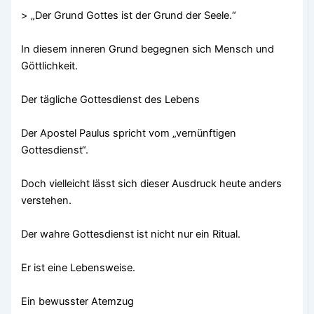
> „Der Grund Gottes ist der Grund der Seele.“
In diesem inneren Grund begegnen sich Mensch und
Göttlichkeit.
Der tägliche Gottesdienst des Lebens
Der Apostel Paulus spricht vom „vernünftigen
Gottesdienst“.
Doch vielleicht lässt sich dieser Ausdruck heute anders
verstehen.
Der wahre Gottesdienst ist nicht nur ein Ritual.
Er ist eine Lebensweise.
Ein bewusster Atemzug