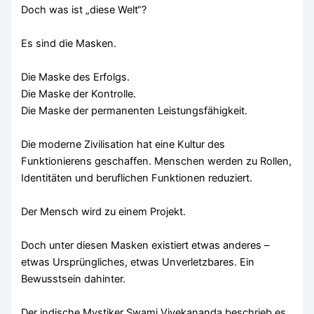
Doch was ist „diese Welt“?
Es sind die Masken.
Die Maske des Erfolgs.
Die Maske der Kontrolle.
Die Maske der permanenten Leistungsfähigkeit.
Die moderne Zivilisation hat eine Kultur des
Funktionierens geschaffen. Menschen werden zu Rollen,
Identitäten und beruflichen Funktionen reduziert.
Der Mensch wird zu einem Projekt.
Doch unter diesen Masken existiert etwas anderes –
etwas Ursprüngliches, etwas Unverletzbares. Ein
Bewusstsein dahinter.
Der indische Mystiker Swami Vivekananda beschrieb es