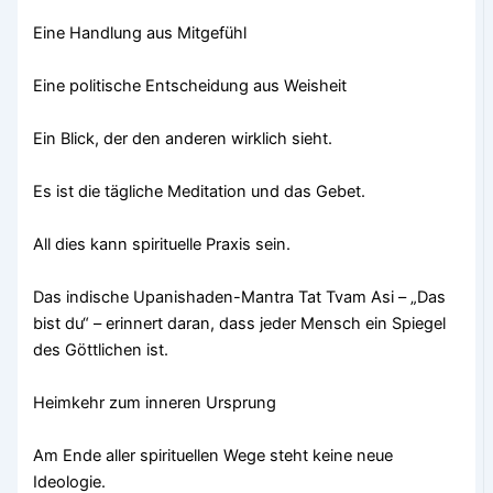
Eine Handlung aus Mitgefühl
Eine politische Entscheidung aus Weisheit
Ein Blick, der den anderen wirklich sieht.
Es ist die tägliche Meditation und das Gebet.
All dies kann spirituelle Praxis sein.
Das indische Upanishaden-Mantra Tat Tvam Asi – „Das
bist du“ – erinnert daran, dass jeder Mensch ein Spiegel
des Göttlichen ist.
Heimkehr zum inneren Ursprung
Am Ende aller spirituellen Wege steht keine neue
Ideologie.