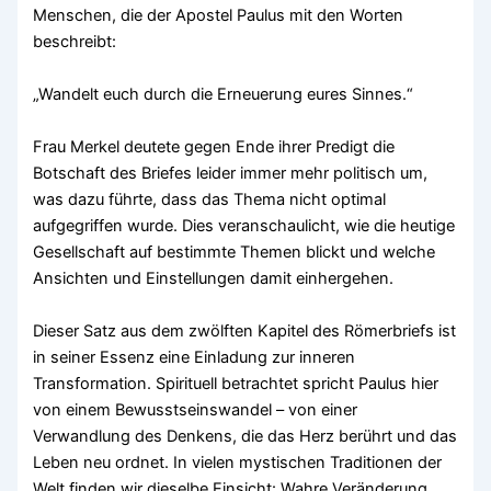
Menschen, die der Apostel Paulus mit den Worten
beschreibt:
„Wandelt euch durch die Erneuerung eures Sinnes.“
Frau Merkel deutete gegen Ende ihrer Predigt die
Botschaft des Briefes leider immer mehr politisch um,
was dazu führte, dass das Thema nicht optimal
aufgegriffen wurde. Dies veranschaulicht, wie die heutige
Gesellschaft auf bestimmte Themen blickt und welche
Ansichten und Einstellungen damit einhergehen.
Dieser Satz aus dem zwölften Kapitel des Römerbriefs ist
in seiner Essenz eine Einladung zur inneren
Transformation. Spirituell betrachtet spricht Paulus hier
von einem Bewusstseinswandel – von einer
Verwandlung des Denkens, die das Herz berührt und das
Leben neu ordnet. In vielen mystischen Traditionen der
Welt finden wir dieselbe Einsicht: Wahre Veränderung