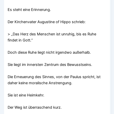
Es steht eine Erinnerung.
Der Kirchenvater Augustine of Hippo schrieb:
> „Das Herz des Menschen ist unruhig, bis es Ruhe
findet in Gott.“
Doch diese Ruhe liegt nicht irgendwo außerhalb.
Sie liegt im innersten Zentrum des Bewusstseins.
Die Erneuerung des Sinnes, von der Paulus spricht, ist
daher keine moralische Anstrengung.
Sie ist eine Heimkehr.
Der Weg ist überraschend kurz.