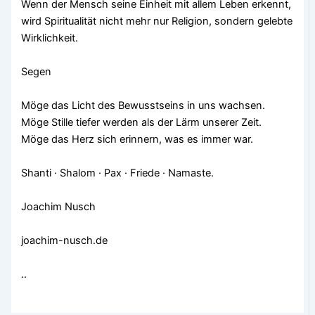
Wenn der Mensch seine Einheit mit allem Leben erkennt,
wird Spiritualität nicht mehr nur Religion, sondern gelebte
Wirklichkeit.
Segen
Möge das Licht des Bewusstseins in uns wachsen.
Möge Stille tiefer werden als der Lärm unserer Zeit.
Möge das Herz sich erinnern, was es immer war.
Shanti · Shalom · Pax · Friede · Namaste.
Joachim Nusch
joachim-nusch.de
..