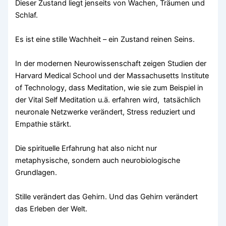
Dieser Zustand liegt jenseits von Wachen, Träumen und
Schlaf.
Es ist eine stille Wachheit – ein Zustand reinen Seins.
In der modernen Neurowissenschaft zeigen Studien der
Harvard Medical School und der Massachusetts Institute
of Technology, dass Meditation, wie sie zum Beispiel in
der Vital Self Meditation u.ä. erfahren wird, tatsächlich
neuronale Netzwerke verändert, Stress reduziert und
Empathie stärkt.
Die spirituelle Erfahrung hat also nicht nur
metaphysische, sondern auch neurobiologische
Grundlagen.
Stille verändert das Gehirn. Und das Gehirn verändert
das Erleben der Welt.