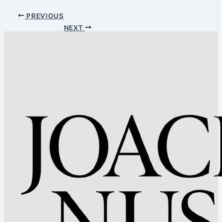
PREVIOUS
NEXT