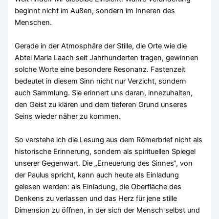
beginnt nicht im Außen, sondern im Inneren des
Menschen.
Gerade in der Atmosphäre der Stille, die Orte wie die
Abtei Maria Laach seit Jahrhunderten tragen, gewinnen
solche Worte eine besondere Resonanz. Fastenzeit
bedeutet in diesem Sinn nicht nur Verzicht, sondern
auch Sammlung. Sie erinnert uns daran, innezuhalten,
den Geist zu klären und dem tieferen Grund unseres
Seins wieder näher zu kommen.
So verstehe ich die Lesung aus dem Römerbrief nicht als
historische Erinnerung, sondern als spirituellen Spiegel
unserer Gegenwart. Die „Erneuerung des Sinnes“, von
der Paulus spricht, kann auch heute als Einladung
gelesen werden: als Einladung, die Oberfläche des
Denkens zu verlassen und das Herz für jene stille
Dimension zu öffnen, in der sich der Mensch selbst und