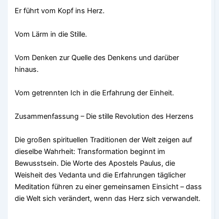
Er führt vom Kopf ins Herz.
Vom Lärm in die Stille.
Vom Denken zur Quelle des Denkens und darüber
hinaus.
Vom getrennten Ich in die Erfahrung der Einheit.
Zusammenfassung – Die stille Revolution des Herzens
Die großen spirituellen Traditionen der Welt zeigen auf
dieselbe Wahrheit: Transformation beginnt im
Bewusstsein. Die Worte des Apostels Paulus, die
Weisheit des Vedanta und die Erfahrungen täglicher
Meditation führen zu einer gemeinsamen Einsicht – dass
die Welt sich verändert, wenn das Herz sich verwandelt.