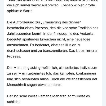
die sich immer weiter ausbreiten. Ebenso wirken große
spirituelle Worte.
Die Aufforderung zur „Erneuerung des Sinnes“
beschreibt einen Prozess, den die vedische Tradition seit
Jahrtausenden kennt. In der Philosophie des Vedanta
bedeutet spirituelles Erwachen nicht, eine neue Idee
anzunehmen. Es bedeutet, eine alte Illusion zu
durchschauen und zu transzendieren. Das ist ein innerer
Prozess.
Der Mensch glaubt gewöhnlich, ein isoliertes Individuum
zu sein – ein getrenntes Ich, das kämpfen, konkurrieren
und sich behaupten muss. Doch die Weisheitslehren der
Menschheit sagen etwas anderes.
Der indische Weise Ramana Maharshi formulierte es
schlicht: