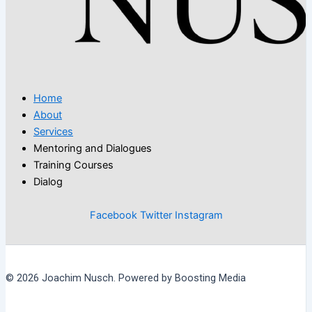
Home
About
Services
Mentoring and Dialogues
Training Courses
Dialog
Facebook
Twitter
Instagram
© 2026 Joachim Nusch. Powered by Boosting Media