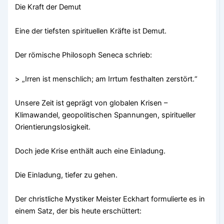
Die Kraft der Demut
Eine der tiefsten spirituellen Kräfte ist Demut.
Der römische Philosoph Seneca schrieb:
> „Irren ist menschlich; am Irrtum festhalten zerstört.“
Unsere Zeit ist geprägt von globalen Krisen –
Klimawandel, geopolitischen Spannungen, spiritueller
Orientierungslosigkeit.
Doch jede Krise enthält auch eine Einladung.
Die Einladung, tiefer zu gehen.
Der christliche Mystiker Meister Eckhart formulierte es in
einem Satz, der bis heute erschüttert: