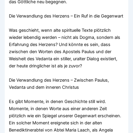
das Göttliche neu begegnen.
Die Verwandlung des Herzens – Ein Ruf in die Gegenwart
Was geschieht, wenn alte spirituelle Texte plötzlich
wieder lebendig werden – nicht als Dogma, sondern als
Erfahrung des Herzens? Und könnte es sein, dass
zwischen den Worten des Apostels Paulus und der
Weisheit des Vedanta ein stiller, uralter Dialog existiert,
der heute dringlicher ist als je zuvor?
Die Verwandlung des Herzens – Zwischen Paulus,
Vedanta und dem inneren Christus
Es gibt Momente, in denen Geschichte still wird.
Momente, in denen Worte aus einer anderen Zeit
plötzlich wie ein Spiegel unserer Gegenwart erscheinen.
Ein solcher Moment ereignete sich in der alten
Benediktinerabtei von Abtei Maria Laach, als Angela