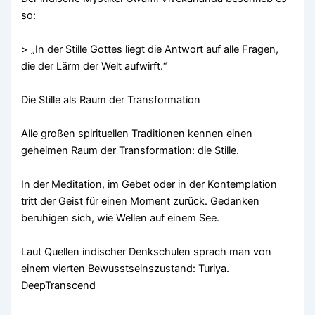
so:
> „In der Stille Gottes liegt die Antwort auf alle Fragen,
die der Lärm der Welt aufwirft.“
Die Stille als Raum der Transformation
Alle großen spirituellen Traditionen kennen einen
geheimen Raum der Transformation: die Stille.
In der Meditation, im Gebet oder in der Kontemplation
tritt der Geist für einen Moment zurück. Gedanken
beruhigen sich, wie Wellen auf einem See.
Laut Quellen indischer Denkschulen sprach man von
einem vierten Bewusstseinszustand: Turiya.
DeepTranscend