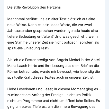
Die stille Revolution des Herzens
Manchmal berührt uns ein alter Text plötzlich auf eine
neue Weise. Kann es sein, dass Worte, die vor zwei
Jahrtausenden gesprochen wurden, gerade heute eine
tiefere Bedeutung entfalten? Und was geschieht, wenn
eine Stimme unserer Zeit sie nicht politisch, sondern als
spirituelle Einladung liest?
Als ich die Fastenpredigt von Angela Merkel in der Abtei
Maria Laach hörte und ihre Lesung aus dem Brief an die
Römer betrachtete, wurde mir bewusst, wie lebendig die
spirituelle Kraft dieses Textes auch in unserer Zeit ist.
Liebe Leserinnen und Leser, in diesem Moment ging es –
zumindest am Anfang der Predigt – nicht um Politik,
nicht um Programme und nicht um öffentliche Rollen. Es
ging um etwas Tieferes: um die innere Bewegung des