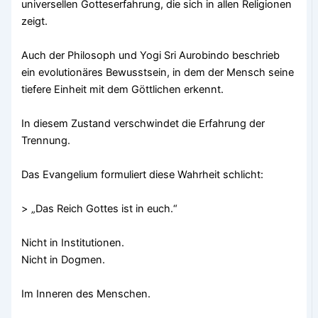
universellen Gotteserfahrung, die sich in allen Religionen
zeigt.
Auch der Philosoph und Yogi Sri Aurobindo beschrieb
ein evolutionäres Bewusstsein, in dem der Mensch seine
tiefere Einheit mit dem Göttlichen erkennt.
In diesem Zustand verschwindet die Erfahrung der
Trennung.
Das Evangelium formuliert diese Wahrheit schlicht:
> „Das Reich Gottes ist in euch.“
Nicht in Institutionen.
Nicht in Dogmen.
Im Inneren des Menschen.