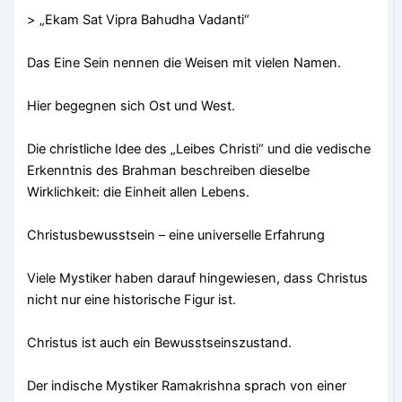
> „Ekam Sat Vipra Bahudha Vadanti“
Das Eine Sein nennen die Weisen mit vielen Namen.
Hier begegnen sich Ost und West.
Die christliche Idee des „Leibes Christi“ und die vedische
Erkenntnis des Brahman beschreiben dieselbe
Wirklichkeit: die Einheit allen Lebens.
Christusbewusstsein – eine universelle Erfahrung
Viele Mystiker haben darauf hingewiesen, dass Christus
nicht nur eine historische Figur ist.
Christus ist auch ein Bewusstseinszustand.
Der indische Mystiker Ramakrishna sprach von einer