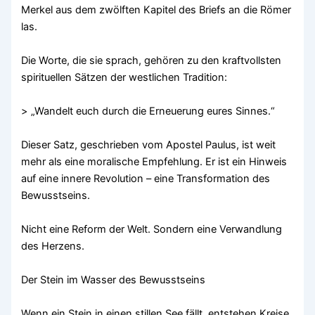
Merkel aus dem zwölften Kapitel des Briefs an die Römer
las.
Die Worte, die sie sprach, gehören zu den kraftvollsten
spirituellen Sätzen der westlichen Tradition:
> „Wandelt euch durch die Erneuerung eures Sinnes.“
Dieser Satz, geschrieben vom Apostel Paulus, ist weit
mehr als eine moralische Empfehlung. Er ist ein Hinweis
auf eine innere Revolution – eine Transformation des
Bewusstseins.
Nicht eine Reform der Welt. Sondern eine Verwandlung
des Herzens.
Der Stein im Wasser des Bewusstseins
Wenn ein Stein in einen stillen See fällt, entstehen Kreise,