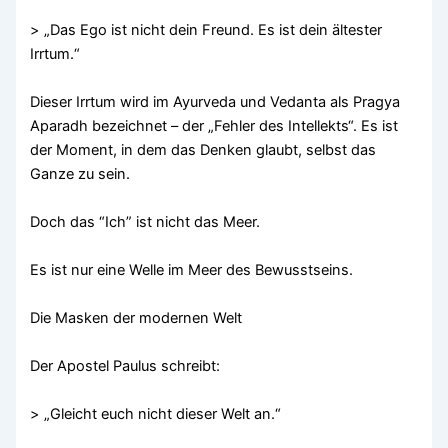
> „Das Ego ist nicht dein Freund. Es ist dein ältester
Irrtum.“
Dieser Irrtum wird im Ayurveda und Vedanta als Pragya
Aparadh bezeichnet – der „Fehler des Intellekts“. Es ist
der Moment, in dem das Denken glaubt, selbst das
Ganze zu sein.
Doch das “Ich” ist nicht das Meer.
Es ist nur eine Welle im Meer des Bewusstseins.
Die Masken der modernen Welt
Der Apostel Paulus schreibt:
> „Gleicht euch nicht dieser Welt an.“