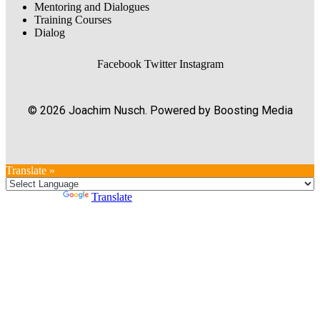
Mentoring and Dialogues
Training Courses
Dialog
Facebook
Twitter
Instagram
© 2026 Joachim Nusch. Powered by Boosting Media
Translate »
Powered by
Translate