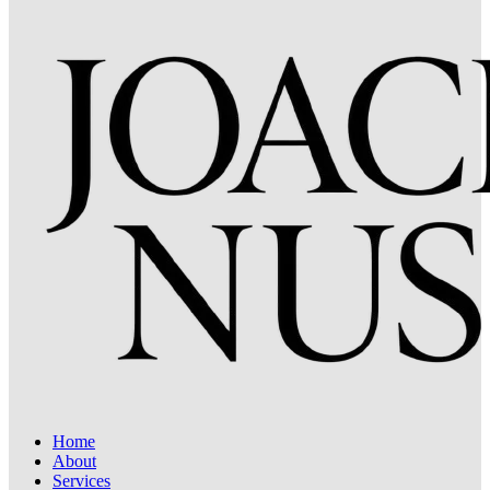
Home
About
Services