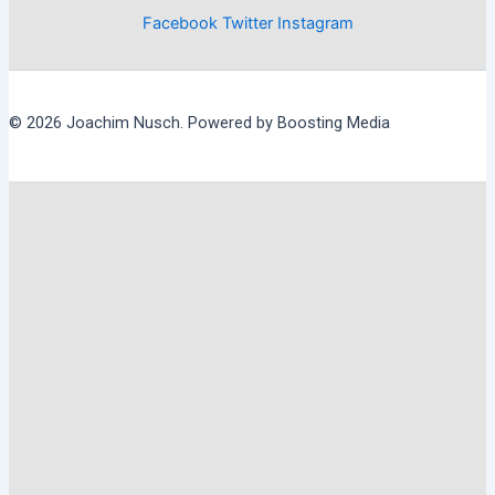
Facebook
Twitter
Instagram
© 2026 Joachim Nusch. Powered by Boosting Media