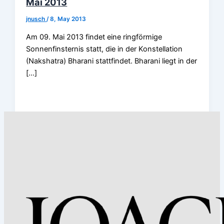
Mai 2013
jnusch
/
8, May 2013
Am 09. Mai 2013 findet eine ringförmige
Sonnenfinsternis statt, die in der Konstellation
(Nakshatra) Bharani stattfindet. Bharani liegt in der
[…]