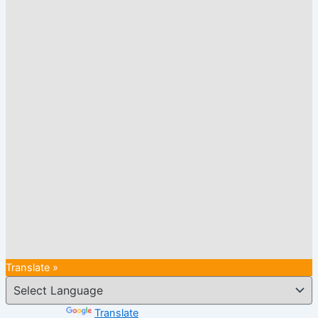
Translate »
Powered by
Translate