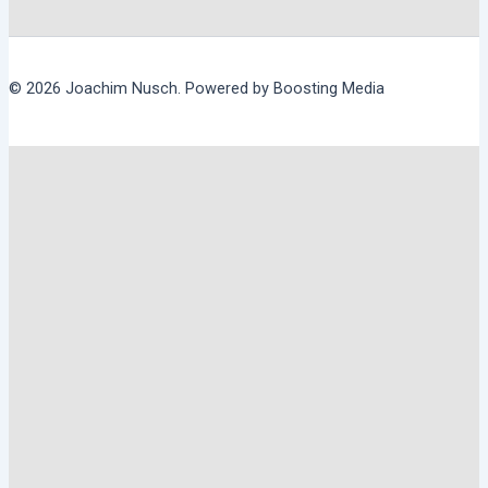
© 2026 Joachim Nusch. Powered by Boosting Media