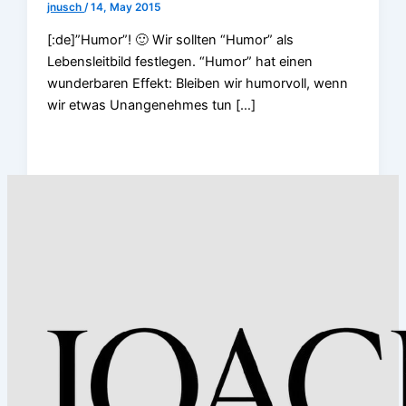
jnusch
/
14, May 2015
[:de]”Humor”! 🙂 Wir sollten “Humor” als
Lebensleitbild festlegen. “Humor” hat einen
wunderbaren Effekt: Bleiben wir humorvoll, wenn
wir etwas Unangenehmes tun […]