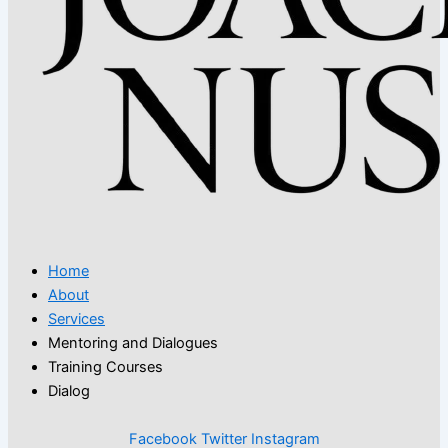
Home
About
Services
Mentoring and Dialogues
Training Courses
Dialog
Facebook
Twitter
Instagram