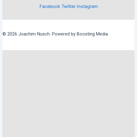
Facebook
Twitter
Instagram
© 2026 Joachim Nusch. Powered by Boosting Media