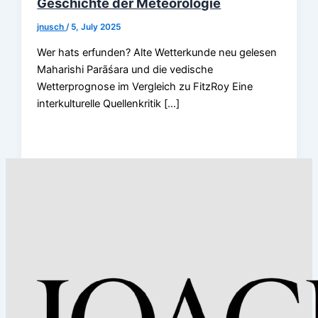
Geschichte der Meteorologie
jnusch
/
5, July 2025
Wer hats erfunden? Alte Wetterkunde neu gelesen
Maharishi Parāśara und die vedische
Wetterprognose im Vergleich zu FitzRoy Eine
interkulturelle Quellenkritik […]