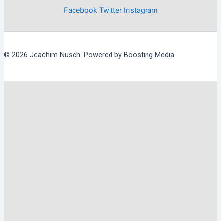
Facebook
Twitter
Instagram
© 2026 Joachim Nusch. Powered by Boosting Media