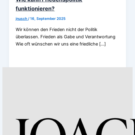
funktionieren?
jnusch
/
16, September 2025
Wir können den Frieden nicht der Politik
überlassen. Frieden als Gabe und Verantwortung
Wie oft wünschen wir uns eine friedliche […]