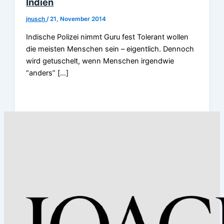
Indien
jnusch
/
21, November 2014
Indische Polizei nimmt Guru fest Tolerant wollen
die meisten Menschen sein – eigentlich. Dennoch
wird getuschelt, wenn Menschen irgendwie
“anders” […]