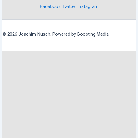
Facebook
Twitter
Instagram
© 2026 Joachim Nusch. Powered by Boosting Media