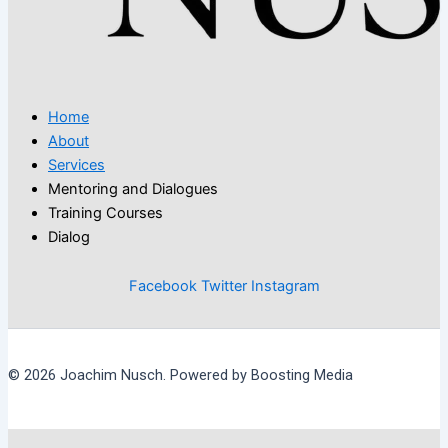
Home
About
Services
Mentoring and Dialogues
Training Courses
Dialog
Facebook
Twitter
Instagram
© 2026 Joachim Nusch. Powered by Boosting Media