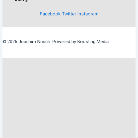
Facebook
Twitter
Instagram
© 2026 Joachim Nusch. Powered by Boosting Media