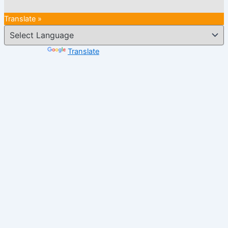
Translate »
Powered by
Translate