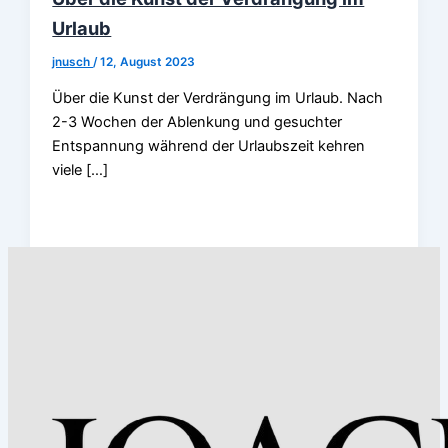
Urlaub
jnusch
/
12, August 2023
Über die Kunst der Verdrängung im Urlaub. Nach
2-3 Wochen der Ablenkung und gesuchter
Entspannung während der Urlaubszeit kehren
viele […]