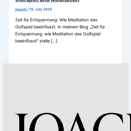
jnusch
/
19, July 2024
Zeit für Entspannung: Wie Meditation das
Golfspiel beeinflusst. In meinem Blog „Zeit für
Entspannung: wie Meditation das Golfspiel
beeinflusst“ stelle […]