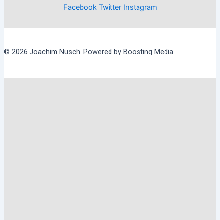
Facebook
Twitter
Instagram
© 2026 Joachim Nusch. Powered by Boosting Media